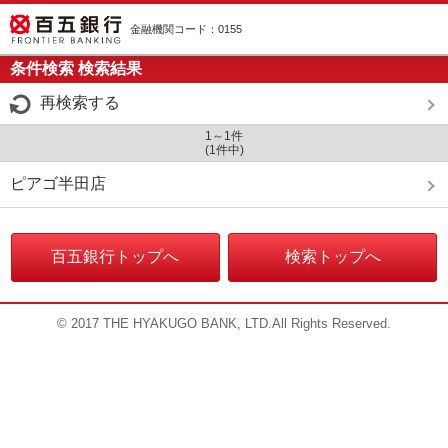
金融機関コード：0155
条件検索 検索結果
再検索する
1～1件
(1件中)
ピアゴ半田店
百五銀行トップへ
検索トップへ
© 2017 THE HYAKUGO BANK, LTD.All Rights Reserved.