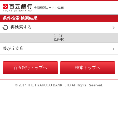
金融機関コード：0155
条件検索 検索結果
再検索する
1～1件
(1件中)
藤が丘支店
百五銀行トップへ
検索トップへ
© 2017 THE HYAKUGO BANK, LTD.All Rights Reserved.