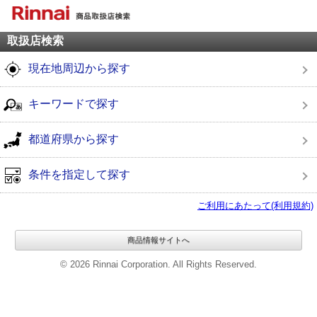
取扱店検索
現在地周辺から探す
キーワードで探す
都道府県から探す
条件を指定して探す
ご利用にあたって(利用規約)
商品情報サイトへ
© 2026 Rinnai Corporation. All Rights Reserved.