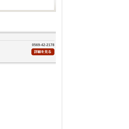
0569-42-2178