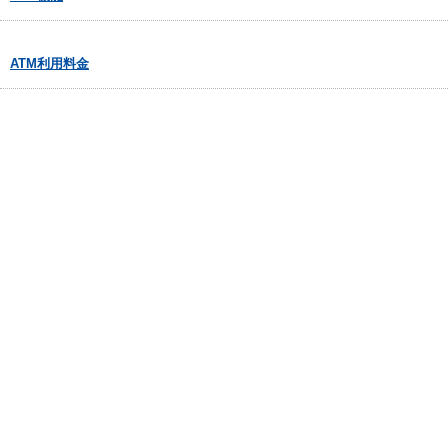
ATM利用料金