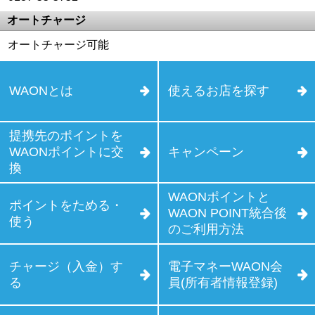
オートチャージ
オートチャージ可能