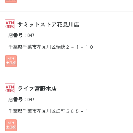
サミットストア花見川店
店番号：047
千葉県千葉市花見川区瑞穂２－１－１０
ライフ宮野木店
店番号：047
千葉県千葉市花見川区畑町５８５－１