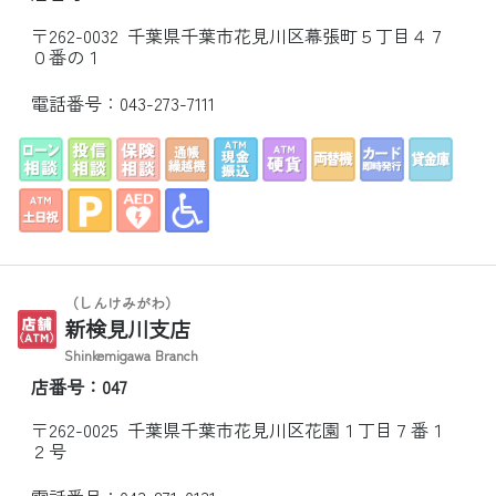
〒262-0032 千葉県千葉市花見川区幕張町５丁目４７
０番の１
電話番号：
043-273-7111
（しんけみがわ）
新検見川支店
Shinkemigawa Branch
店番号：047
〒262-0025 千葉県千葉市花見川区花園１丁目７番１
２号