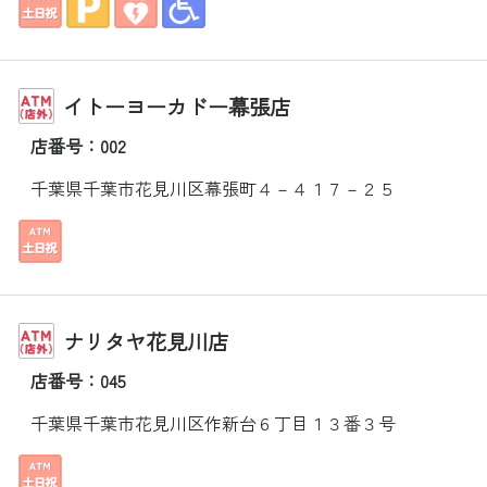
イトーヨーカドー幕張店
店番号：002
千葉県千葉市花見川区幕張町４－４１７－２５
ナリタヤ花見川店
店番号：045
千葉県千葉市花見川区作新台６丁目１３番３号