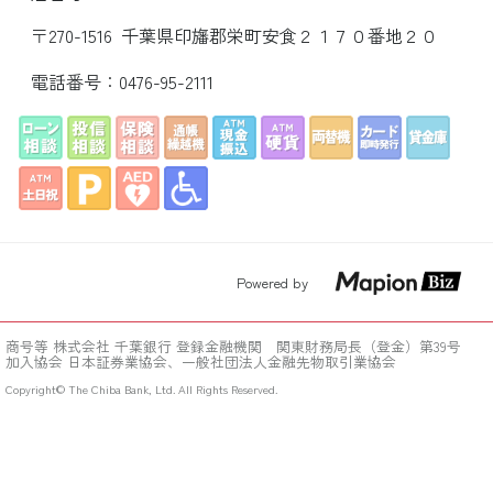
〒270-1516 千葉県印旛郡栄町安食２１７０番地２０
電話番号：
0476-95-2111
Powered by
商号等 株式会社 千葉銀行 登録金融機関 関東財務局長（登金）第39号
加入協会 日本証券業協会、一般社団法人金融先物取引業協会
Copyright© The Chiba Bank, Ltd. All Rights Reserved.