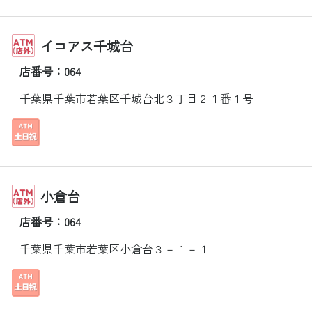
イコアス千城台
店番号：064
千葉県千葉市若葉区千城台北３丁目２１番１号
小倉台
店番号：064
千葉県千葉市若葉区小倉台３－１－１