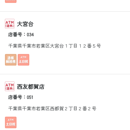
大宮台
店番号：034
千葉県千葉市若葉区大宮台１丁目１２番５号
西友都賀店
店番号：051
千葉県千葉市若葉区西都賀２丁目２番２号