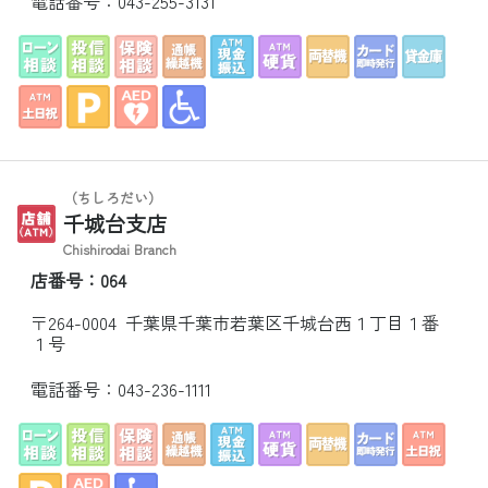
電話番号：
043-255-3131
（ちしろだい）
千城台支店
Chishirodai Branch
店番号：064
〒264-0004 千葉県千葉市若葉区千城台西１丁目１番
１号
電話番号：
043-236-1111