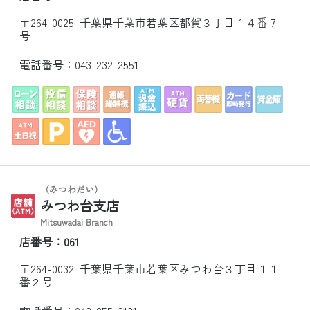
〒264-0025 千葉県千葉市若葉区都賀３丁目１４番７
号
電話番号：
043-232-2551
（みつわだい）
みつわ台支店
Mitsuwadai Branch
店番号：061
〒264-0032 千葉県千葉市若葉区みつわ台３丁目１１
番２号