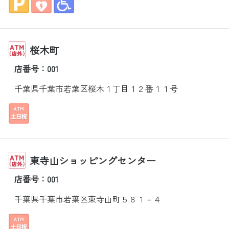
桜木町
店番号：001
千葉県千葉市若葉区桜木１丁目１２番１１号
東寺山ショッピングセンター
店番号：001
千葉県千葉市若葉区東寺山町５８１－４