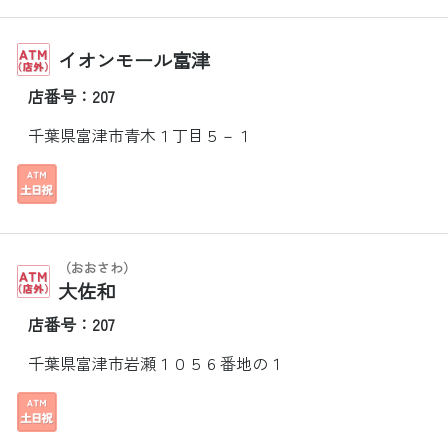
イオンモール富津
店番号：207
千葉県富津市青木１丁目５－１
（おおさわ）
大佐和
店番号：207
千葉県富津市岩瀬１０５６番地の１