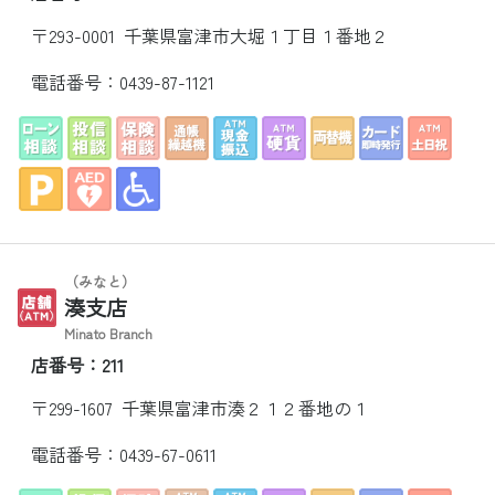
〒293-0001 千葉県富津市大堀１丁目１番地２
電話番号：
0439-87-1121
（みなと）
湊支店
Minato Branch
店番号：211
〒299-1607 千葉県富津市湊２１２番地の１
電話番号：
0439-67-0611