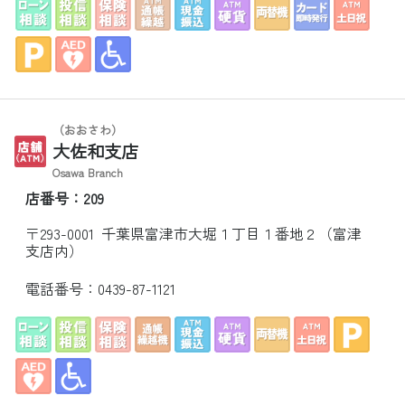
（おおさわ）
大佐和支店
Osawa Branch
店番号：209
〒293-0001 千葉県富津市大堀１丁目１番地２（富津
支店内）
電話番号：
0439-87-1121