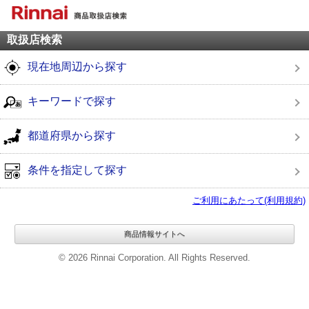
取扱店検索
現在地周辺から探す
キーワードで探す
都道府県から探す
条件を指定して探す
ご利用にあたって(利用規約)
商品情報サイトへ
© 2026 Rinnai Corporation. All Rights Reserved.