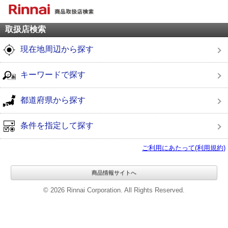
取扱店検索
現在地周辺から探す
キーワードで探す
都道府県から探す
条件を指定して探す
ご利用にあたって(利用規約)
商品情報サイトへ
© 2026 Rinnai Corporation. All Rights Reserved.