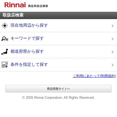
取扱店検索
現在地周辺から探す
キーワードで探す
都道府県から探す
条件を指定して探す
ご利用にあたって(利用規約)
商品情報サイトへ
© 2026 Rinnai Corporation. All Rights Reserved.