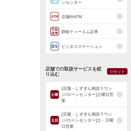
ンセンター
店舗外ATM
静銀ティーエム証券
ビジネスステーション
店舗での取扱サービスを絞
リセット
り込む
[店舗・しずぎん相談ラウン
ジ/ローンセンター]土曜日営
業
[店舗・しずぎん相談ラウン
ジ/ローンセンター]土・日曜
日営業