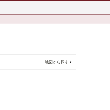
地図から探す