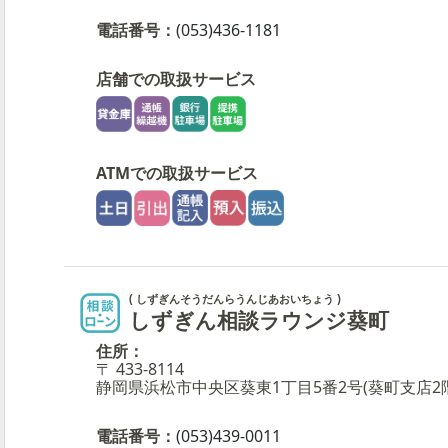
電話番号：
(053)436-1181
店舗での取扱サービス
ATMでの取扱サービス
( しずぎんそうだんらうんじあおいちょう )
しずぎん相談ラウンジ葵町
住所：
〒 433-8114
静岡県浜松市中央区葵東1丁目5番2号(葵町支店2階
電話番号：
(053)439-0011